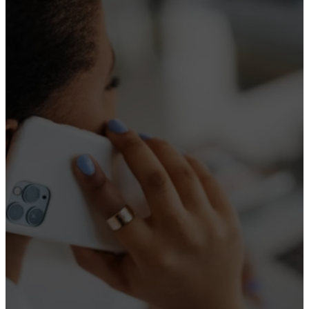
Nous appeler
Nous contacter