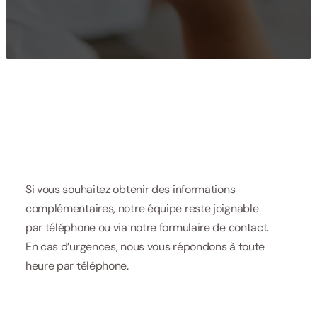
Si vous souhaitez obtenir des informations 
complémentaires, notre équipe reste joignable 
par téléphone ou via notre formulaire de contact. 
En cas d’urgences, nous vous répondons à toute 
heure par téléphone.